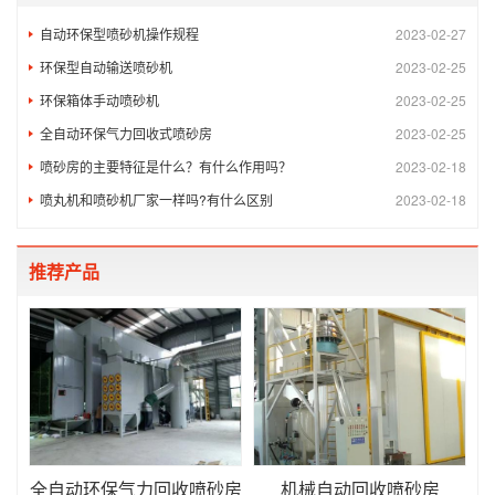
自动环保型喷砂机操作规程
2023-02-27
环保型自动输送喷砂机
2023-02-25
环保箱体手动喷砂机
2023-02-25
全自动环保气力回收式喷砂房
2023-02-25
喷砂房的主要特征是什么？有什么作用吗？
2023-02-18
喷丸机和喷砂机厂家一样吗?有什么区别
2023-02-18
推荐产品
全自动环保气力回收喷砂房
机械自动回收喷砂房