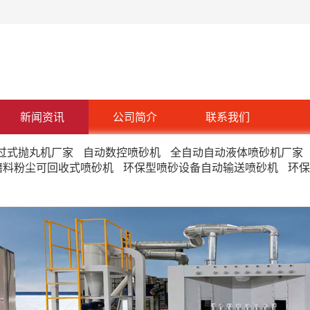
新闻资讯
公司简介
联系我们
过式抛丸机厂家
自动数控喷砂机
全自动自动液体喷砂机厂家
磨料粉尘可回收式喷砂机
环保型喷砂设备自动输送喷砂机
环保