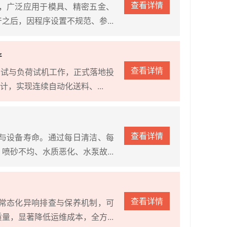
查看详情
，广泛应用于模具、精密五金、
后，因程序设置不规范、参...
产
查看详情
调试与负荷试机工作，正式落地投
，实现连续自动化送料、...
查看详情
与设备寿命。通过每日清洁、每
砂不均、水质恶化、水泵故...
查看详情
常态化异响排查与保养机制，可
，显著降低运维成本，全方...