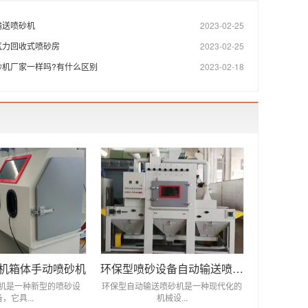
输送喷砂机
2023-02-25
气力回收式喷砂房
2023-02-25
砂机厂家一样吗?有什么区别
2023-02-18
机箱体手动喷砂机
环保型喷砂设备自动输送喷砂机
机是一种新型的喷砂设
环保型自动输送喷砂机是一种现代化的
备，它具...
机械设...