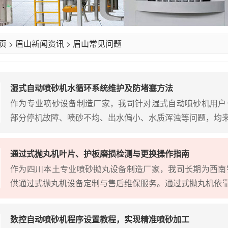
页
>
眉山新闻资讯
>
眉山常见问题
湿式自动喷砂机水循环系统维护及防堵塞方法
作为专业喷砂设备制造厂家，我司针对湿式自动喷砂机用户
部分停机故障、喷砂不均、出水偏小、水质浑浊等问题，均来源
通过式抛丸机叶片、护板磨损检测与更换操作指南
作为四川本土专业喷砂抛丸设备制造厂家，我司长期为西南
供通过式抛丸机设备定制与售后维保服务。通过式抛丸机依靠抛
数控自动喷砂机程序设置教程，实现精准喷砂加工