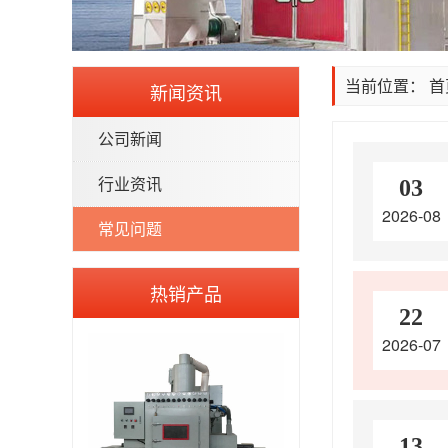
当前位置：
首
新闻资讯
公司新闻
行业资讯
03
2026-08
常见问题
热销产品
22
2026-07
13