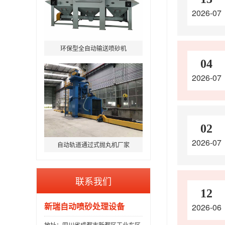
2026-07
环保型全自动输送喷砂机
04
2026-07
02
2026-07
自动轨道通过式抛丸机厂家
联系我们
12
新瑞自动喷砂处理设备
2026-06
地址：四川省成都市新都区工业东区