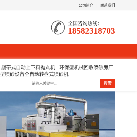
公司简介
|
联系我们
全国咨询热线：
18582318703
履带式自动上下料抛丸机
环保型机械回收喷砂房厂
型喷砂设备全自动转盘式喷砂机
搜索