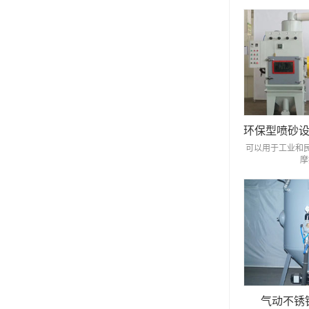
可以用于工业和
摩
气动不锈