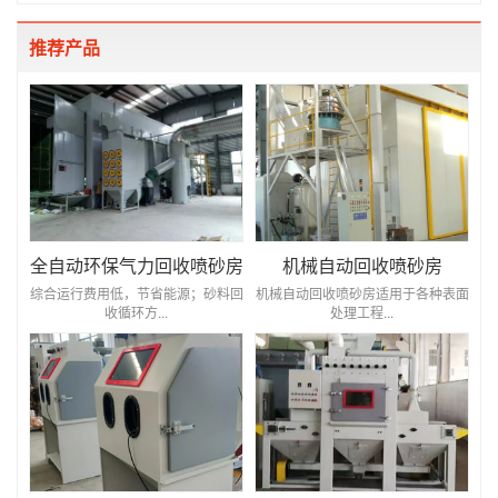
推荐产品
全自动环保气力回收喷砂房
机械自动回收喷砂房
综合运行费用低，节省能源；砂料回
机械自动回收喷砂房适用于各种表面
收循环方...
处理工程...