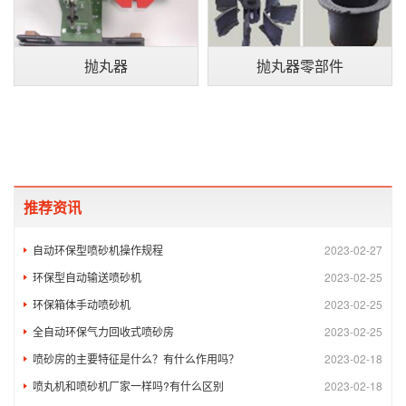
抛丸器
抛丸器零部件
推荐资讯
自动环保型喷砂机操作规程
2023-02-27
环保型自动输送喷砂机
2023-02-25
环保箱体手动喷砂机
2023-02-25
全自动环保气力回收式喷砂房
2023-02-25
喷砂房的主要特征是什么？有什么作用吗？
2023-02-18
喷丸机和喷砂机厂家一样吗?有什么区别
2023-02-18